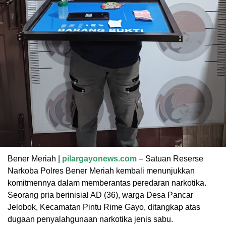
Bener Meriah |
pilargayonews.com
– Satuan Reserse
Narkoba Polres Bener Meriah kembali menunjukkan
komitmennya dalam memberantas peredaran narkotika.
Seorang pria berinisial AD (36), warga Desa Pancar
Jelobok, Kecamatan Pintu Rime Gayo, ditangkap atas
dugaan penyalahgunaan narkotika jenis sabu.